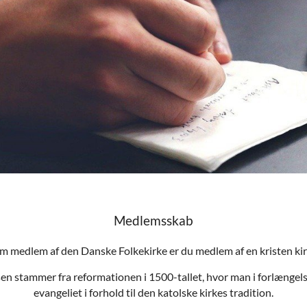
Medlemsskab
m medlem af den Danske Folkekirke er du medlem af en kristen kir
sen stammer fra reformationen i 1500-tallet, hvor man i forlænge
evangeliet i forhold til den katolske kirkes tradition.