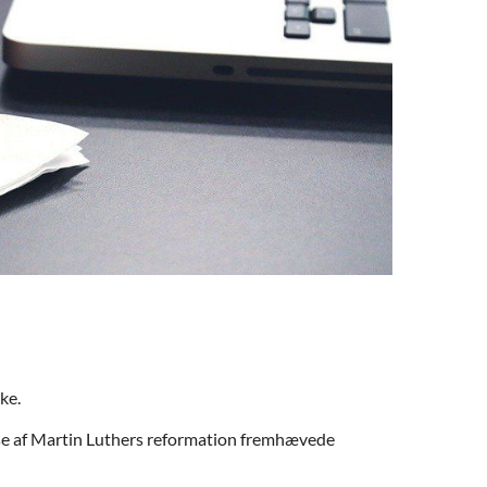
ke.
lse af Martin Luthers reformation fremhævede