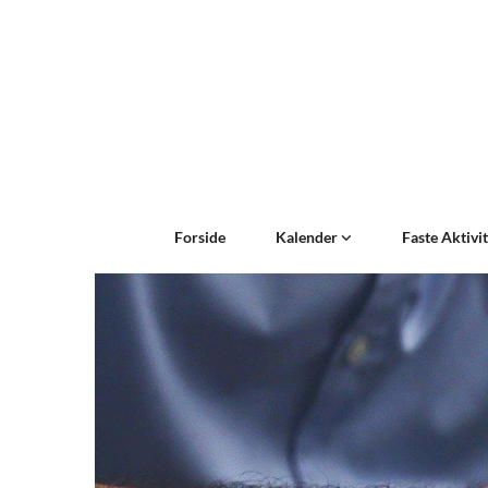
Forside
Kalender
Faste Aktivi