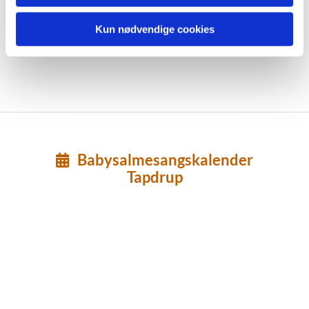
Kun nødvendige cookies
Babysalmesangskalender

Tapdrup