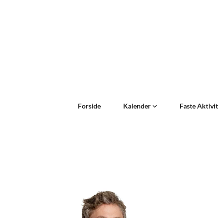
Forside
Kalender
Faste Aktivi