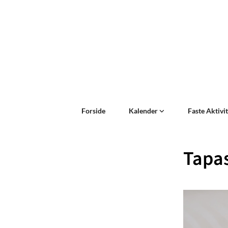
Forside
Kalender
Faste Aktivi
Tapa