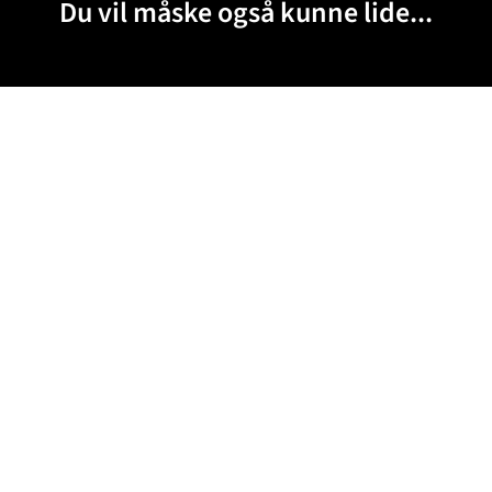
Du vil måske også kunne lide...