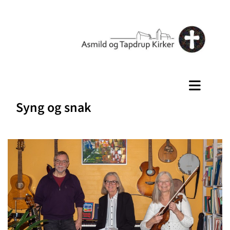
Syng og snak