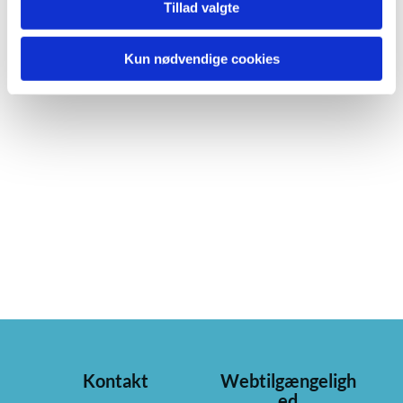
Tillad valgte
Kun nødvendige cookies
Kontakt
Webtilgængeligh
ed