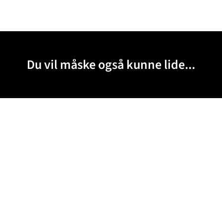
Du vil måske også kunne lide...