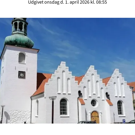
Udgivet onsdag d. 1. april 2026 kl. 08:55