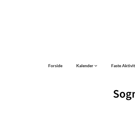
Forside
Kalender
Faste Aktivi
Sogn