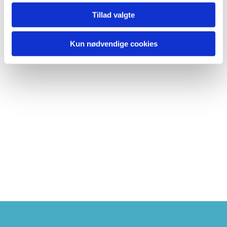
Tillad valgte
Kun nødvendige cookies