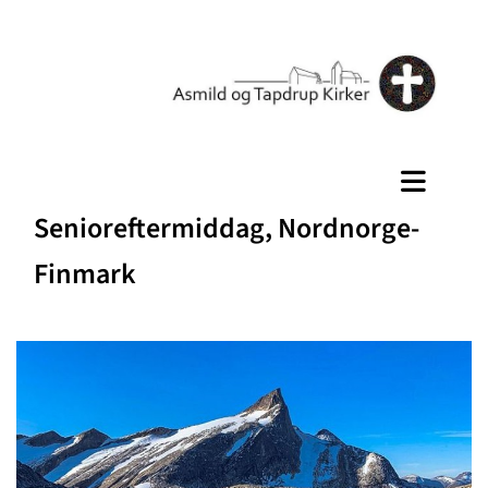
Senioreftermiddag, Nordnorge-
Finmark