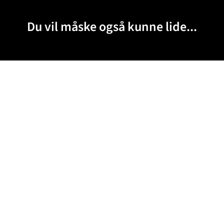
Du vil måske også kunne lide...