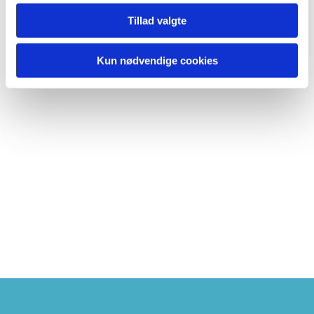
Tillad valgte
Kun nødvendige cookies