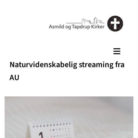
Naturvidenskabelig streaming fra
AU