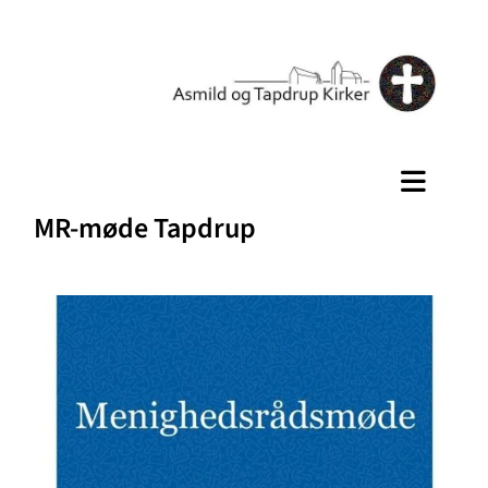
MR-møde Tapdrup