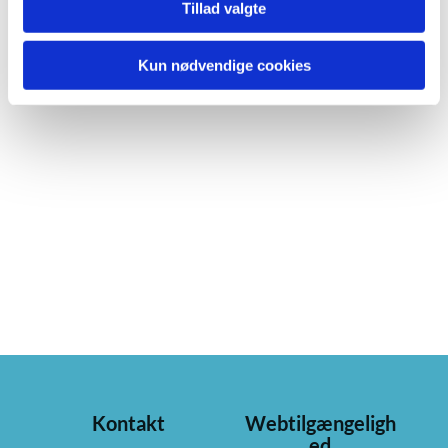
Tillad valgte
Kun nødvendige cookies
Kontakt
Webtilgængeligh
ed