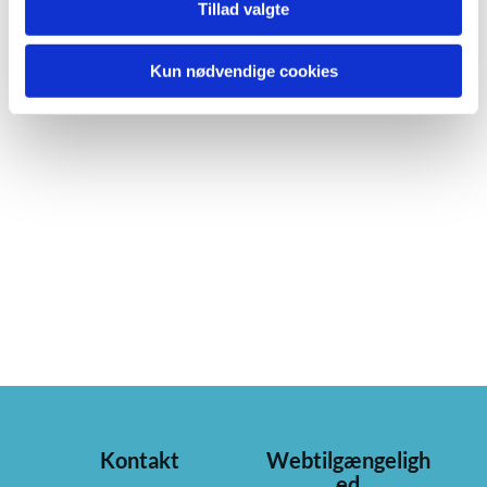
Tillad valgte
Kun nødvendige cookies
Kontakt
Webtilgængeligh
ed