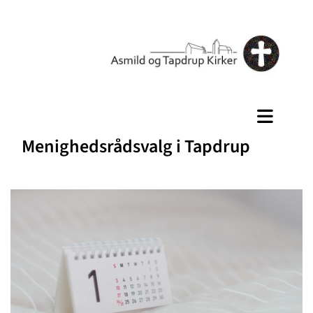
Menighedsrådsvalg i Tapdrup