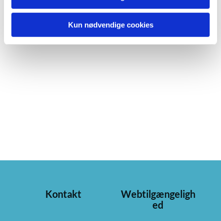
Kun nødvendige cookies
Kontakt
Webtilgængeligh
ed