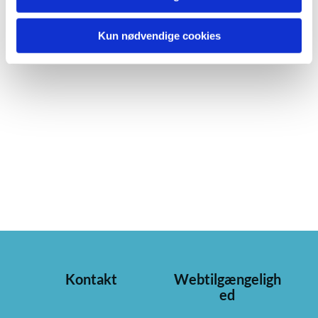
Kun nødvendige cookies
Kontakt
Webtilgængeligh
ed