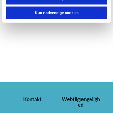
Kun nødvendige cookies
Kontakt
Webtilgængeligh
ed