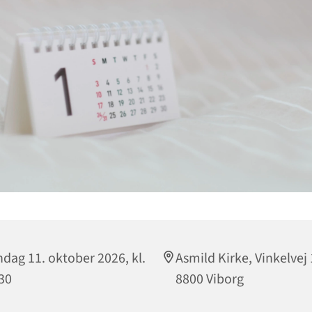
dag 11. oktober 2026, kl.
Asmild Kirke, Vinkelvej 
30
8800 Viborg