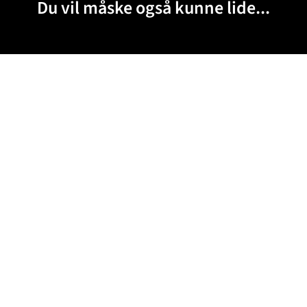
Du vil måske også kunne lide...