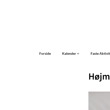
Forside
Kalender
Faste Aktivi
Højm