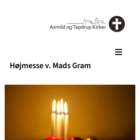
Højmesse v. Mads Gram