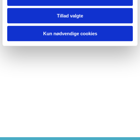
Tillad valgte
Kun nødvendige cookies