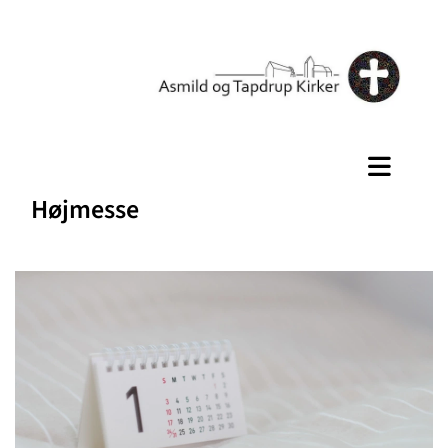
Højmesse