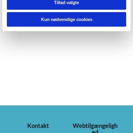
Tillad valgte
Kun nødvendige cookies
Kontakt
Webtilgængeligh
ed