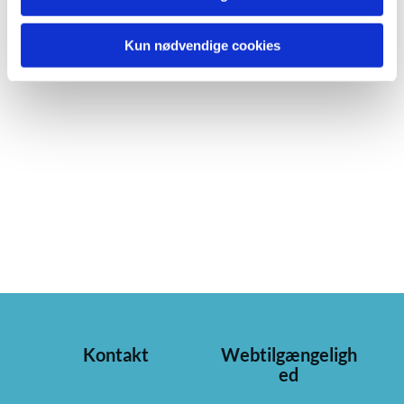
Kun nødvendige cookies
Kontakt
Webtilgængeligh
ed