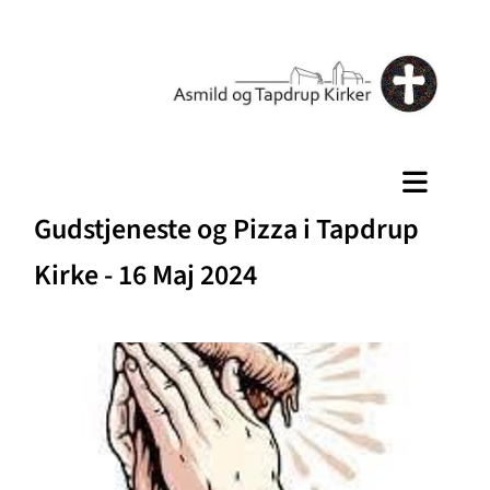
Gudstjeneste og Pizza i Tapdrup
Kirke - 16 Maj 2024