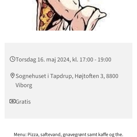
Torsdag 16. maj 2024, kl. 17:00 - 19:00
Sognehuset i Tapdrup, Højtoften 3, 8800
Viborg
Gratis
Menu: Pizza, saftevand, gnavegrønt samt kaffe og the.