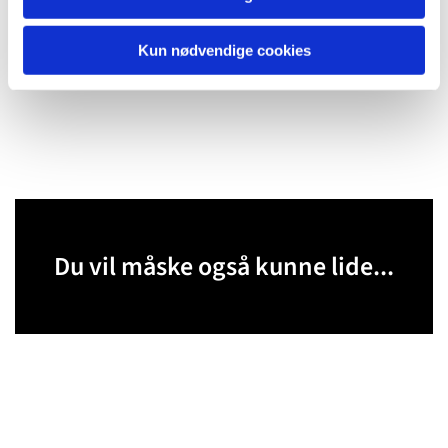
Kun nødvendige cookies
Du vil måske også kunne lide...