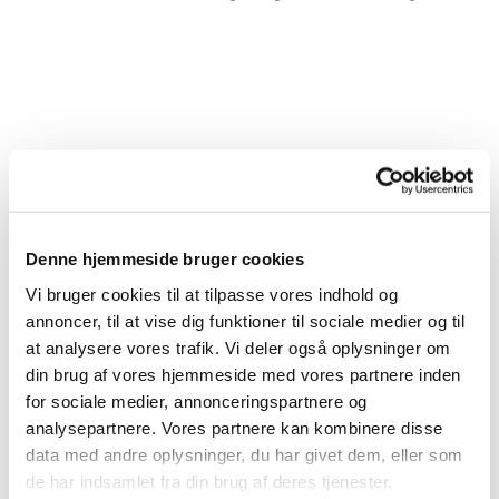
Denne hjemmeside bruger cookies
Vi bruger cookies til at tilpasse vores indhold og
annoncer, til at vise dig funktioner til sociale medier og til
at analysere vores trafik. Vi deler også oplysninger om
din brug af vores hjemmeside med vores partnere inden
for sociale medier, annonceringspartnere og
analysepartnere. Vores partnere kan kombinere disse
data med andre oplysninger, du har givet dem, eller som
de har indsamlet fra din brug af deres tjenester.