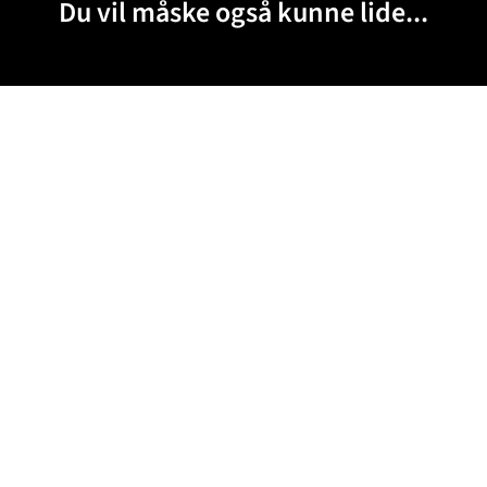
Du vil måske også kunne lide...