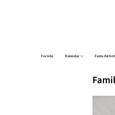
Forside
Kalender
Faste Aktivi
Famil