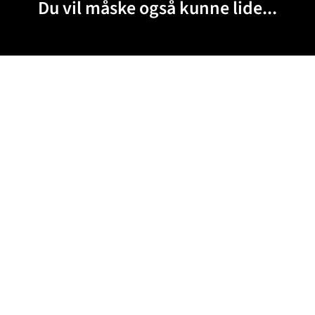
Du vil måske også kunne lide...