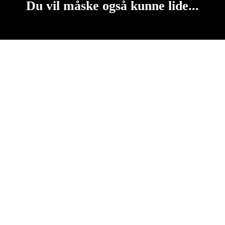
Du vil måske også kunne lide...