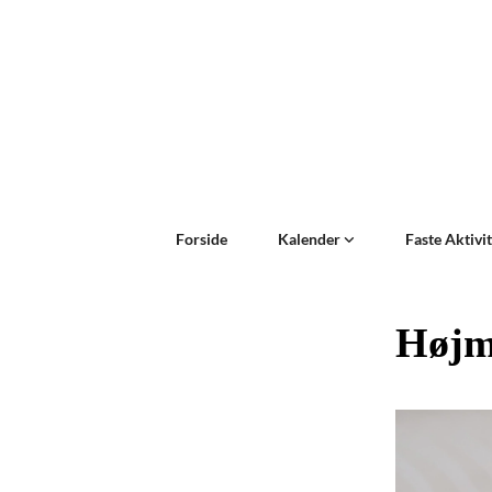
Forside
Kalender
Faste Aktivi
Højm