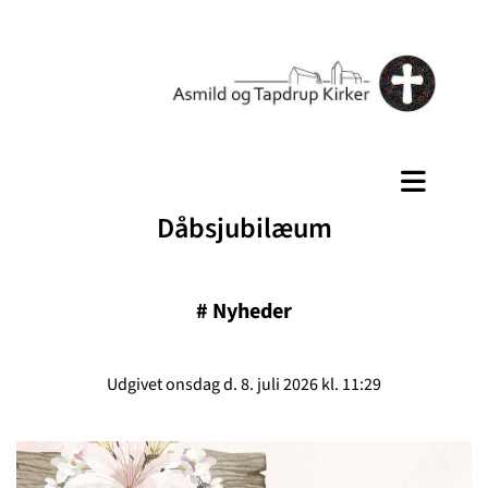
Dåbsjubilæum
#
Nyheder
Udgivet onsdag d. 8. juli 2026 kl. 11:29