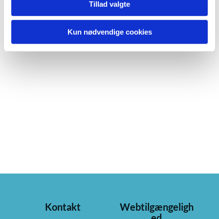
Tillad valgte
Kun nødvendige cookies
Kontakt
Webtilgængeligh
ed