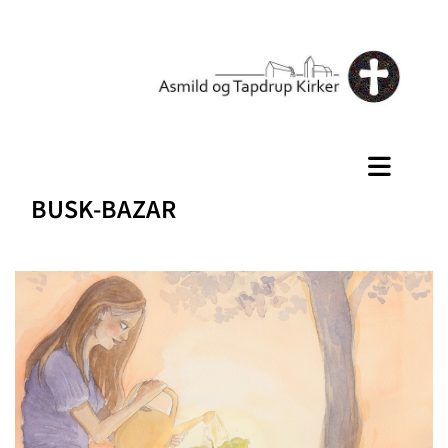
BUSK-BAZAR