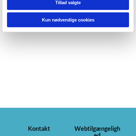
Tillad valgte
Kun nødvendige cookies
Kontakt
Webtilgængeligh
ed