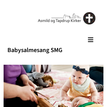
Babysalmesang SMG