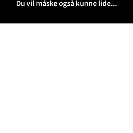
Du vil måske også kunne lide...