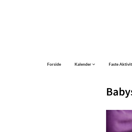
Forside
Kalender
Faste Aktivi
Baby