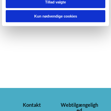
Tillad valgte
Kun nødvendige cookies
Kontakt
Webtilgængeligh
ed