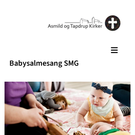
Babysalmesang SMG