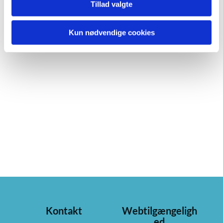
Tillad valgte
Kun nødvendige cookies
Kontakt
Webtilgængeligh
ed