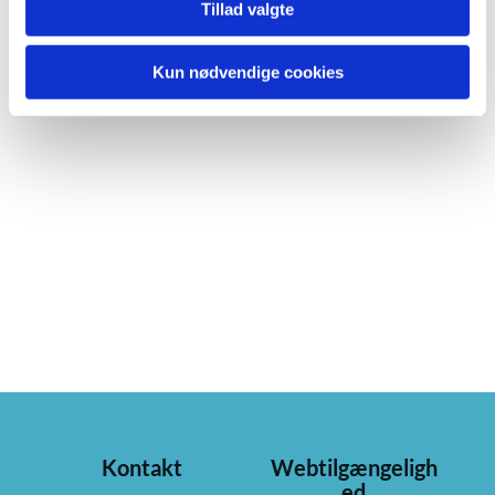
Tillad valgte
Kun nødvendige cookies
Kontakt
Webtilgængeligh
ed