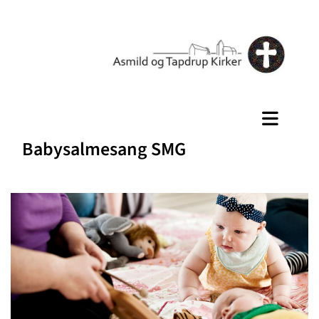
Babysalmesang SMG