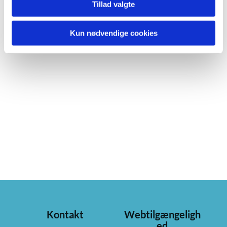
Tillad valgte
Kun nødvendige cookies
Kontakt
Webtilgængeligh
ed