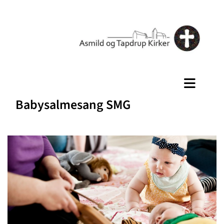
Babysalmesang SMG