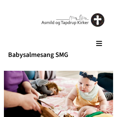
Babysalmesang SMG