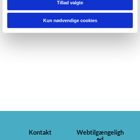
Tillad valgte
Kun nødvendige cookies
Kontakt
Webtilgængeligh
ed