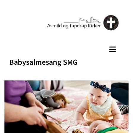
Babysalmesang SMG