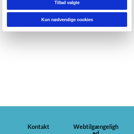
Tillad valgte
Kun nødvendige cookies
Kontakt
Webtilgængeligh
ed