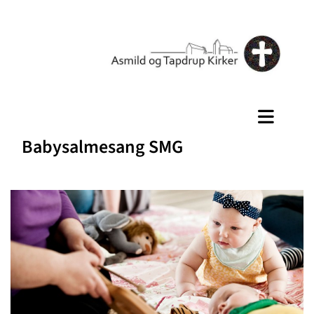
Babysalmesang SMG