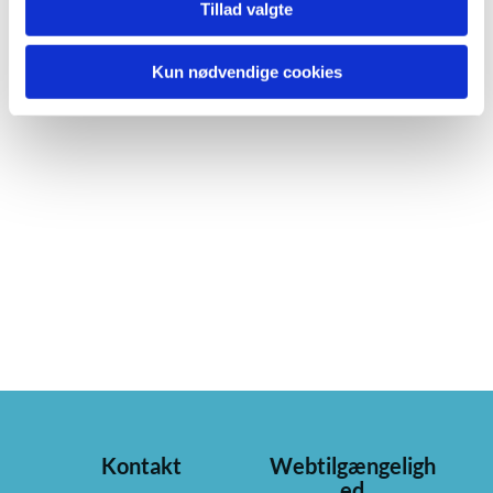
Tillad valgte
Kun nødvendige cookies
Kontakt
Webtilgængeligh
ed