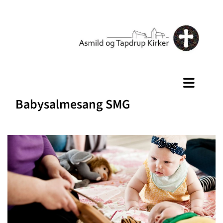
Babysalmesang SMG