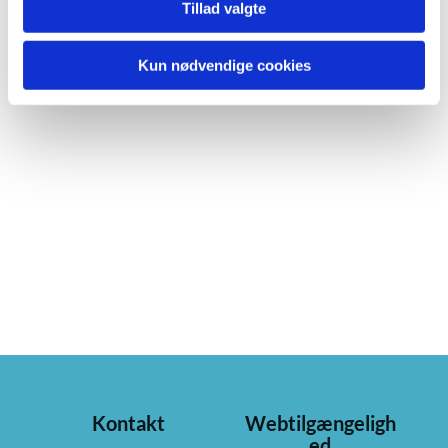
Tillad valgte
Kun nødvendige cookies
Kontakt
Webtilgængeligh
ed