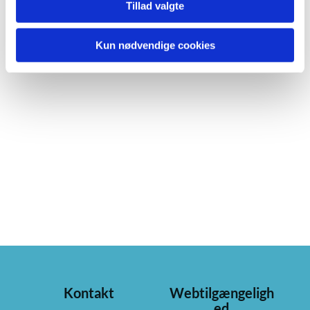
Tillad valgte
Kun nødvendige cookies
Kontakt
Webtilgængeligh
ed