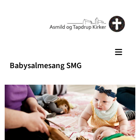
Babysalmesang SMG