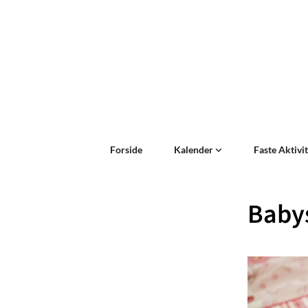
Forside
Kalender
Faste Aktivi
Baby