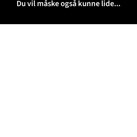
Du vil måske også kunne lide...