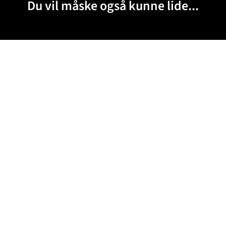
Du vil måske også kunne lide...