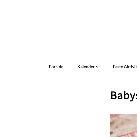
Forside
Kalender
Faste Aktivi
Baby