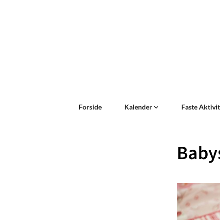
Forside
Kalender
Faste Aktivi
Baby