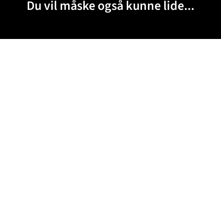
Du vil måske også kunne lide...