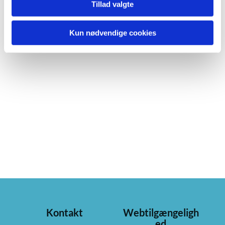
Tillad valgte
Kun nødvendige cookies
Kontakt
Webtilgængeligh
ed