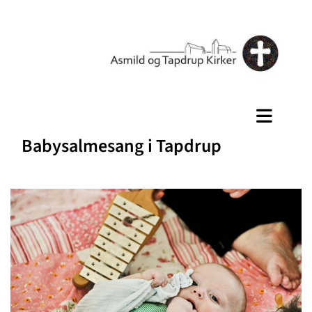
Babysalmesang i Tapdrup