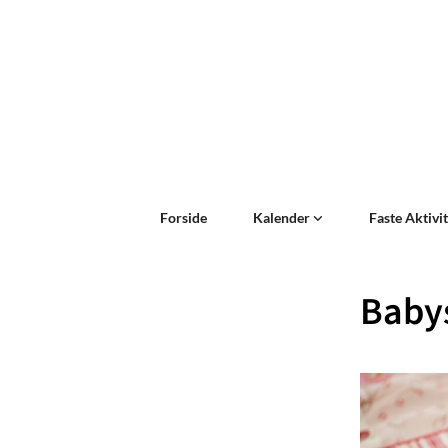
Forside
Kalender
Faste Aktivi
Baby