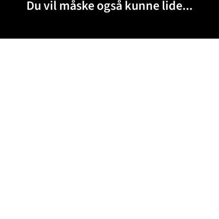
Du vil måske også kunne lide...