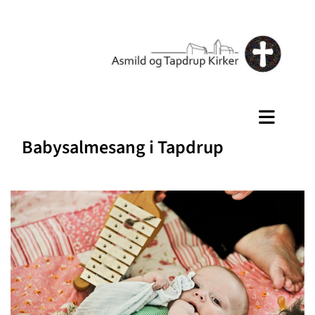
Babysalmesang i Tapdrup