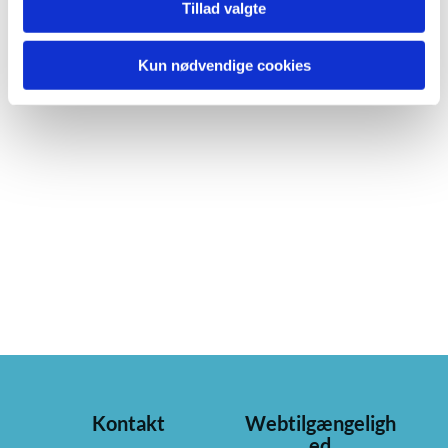
Tillad valgte
Kun nødvendige cookies
Kontakt
Webtilgængeligh
ed