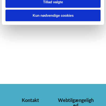
Tillad valgte
Kun nødvendige cookies
Kontakt
Webtilgængeligh
ed