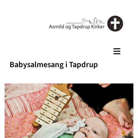
Babysalmesang i Tapdrup