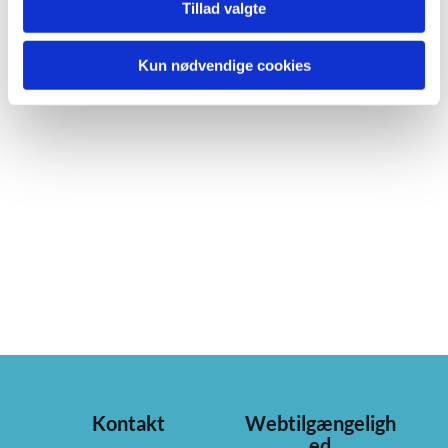
Tillad valgte
Kun nødvendige cookies
Kontakt
Webtilgængeligh
ed