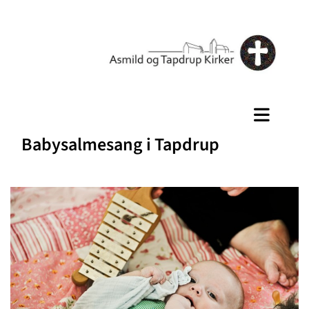
Babysalmesang i Tapdrup