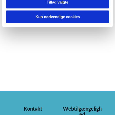
Tillad valgte
Kun nødvendige cookies
Kontakt
Webtilgængeligh
ed