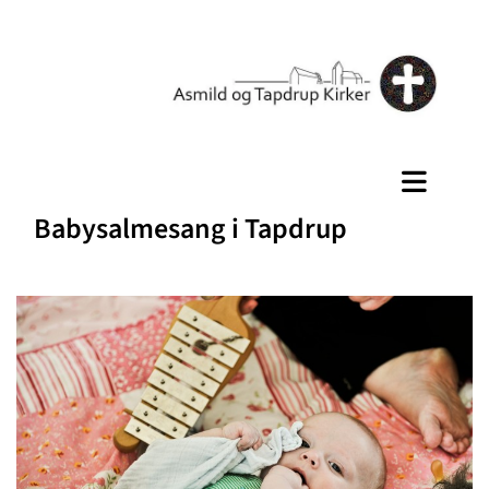
Babysalmesang i Tapdrup