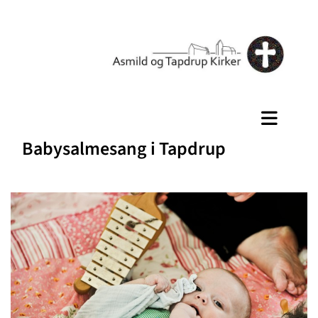
Babysalmesang i Tapdrup