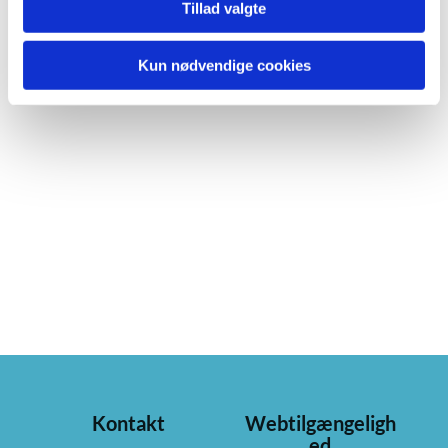
Tillad valgte
Kun nødvendige cookies
Kontakt
Webtilgængeligh
ed