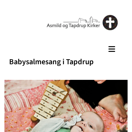
Babysalmesang i Tapdrup