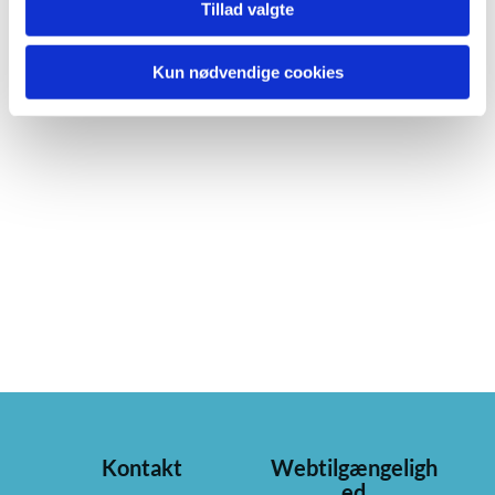
Tillad valgte
Kun nødvendige cookies
Kontakt
Webtilgængeligh
ed