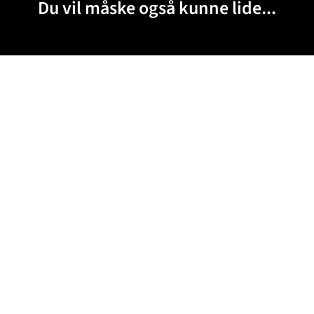
Du vil måske også kunne lide...