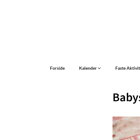
Forside
Kalender
Faste Aktivi
Baby