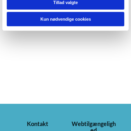
Tillad valgte
Kun nødvendige cookies
Kontakt
Webtilgængeligh
ed