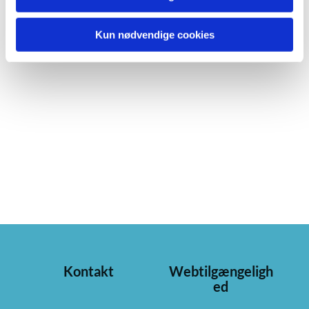
Kun nødvendige cookies
Kontakt
Webtilgængeligh
ed