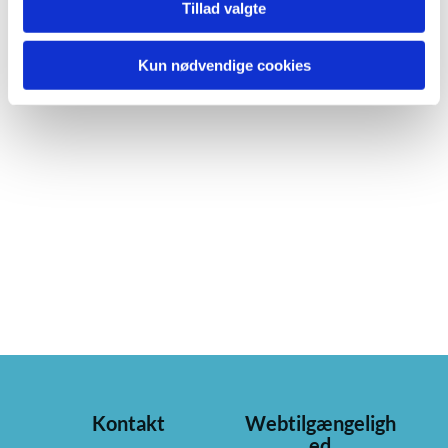
Tillad valgte
Kun nødvendige cookies
Kontakt
Webtilgængeligh
ed