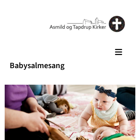
Babysalmesang